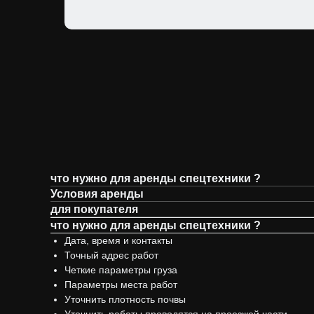
что нужно для аренды спецтехники ?
Условия аренды
для покупателя
что нужно для аренды спецтехники ?
Дата, время и контакты
Точный адрес работ
Четкие параметры груза
Параметры места работ
Уточнить плотность почвы
Уточнить работы проводятся на проезжей части