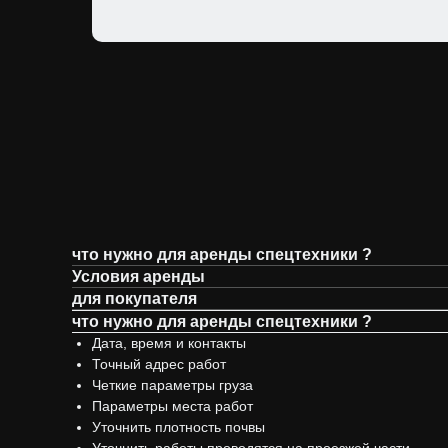
что нужно для аренды спецтехники ?
Условия аренды
для покупателя
что нужно для аренды спецтехники ?
Дата, время и контакты
Точный адрес работ
Четкие параметры груза
Параметры места работ
Уточнить плотность почвы
Уточнить работы проводятся на проезжей части