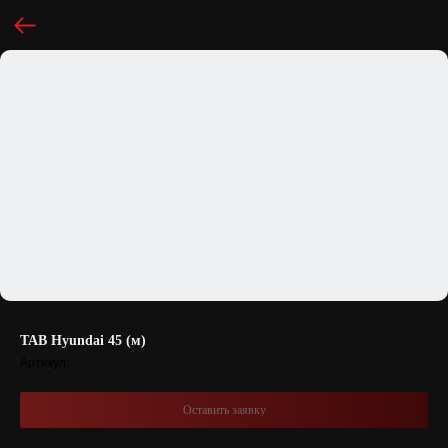
ТАВ Hyundai 45 (м)
Артикул:
Оставить заявку